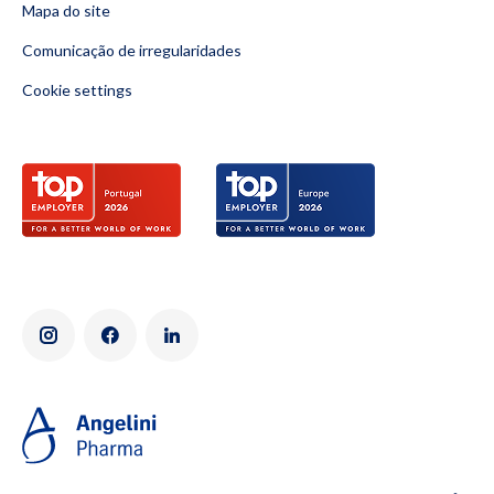
Mapa do site
Comunicação de irregularidades
Cookie settings