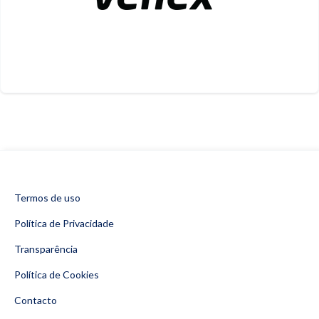
Termos de uso
Política de Privacidade
Transparência
Política de Cookies
Contacto