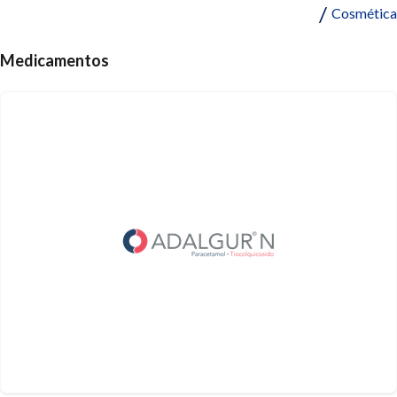
Cosmética
Medicamentos