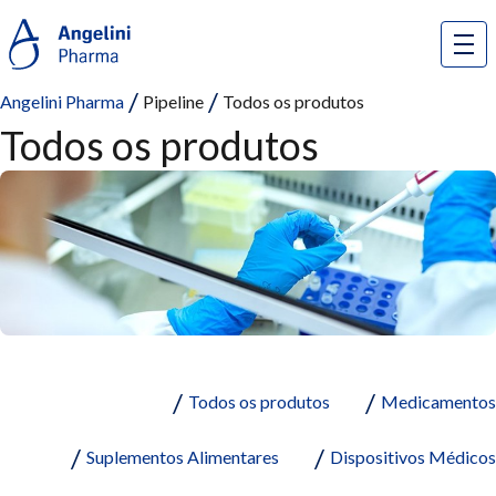
Angelini Pharma
Pipeline
Todos os produtos
Todos os produtos
Todos os produtos
Medicamentos
Suplementos Alimentares
Dispositivos Médicos