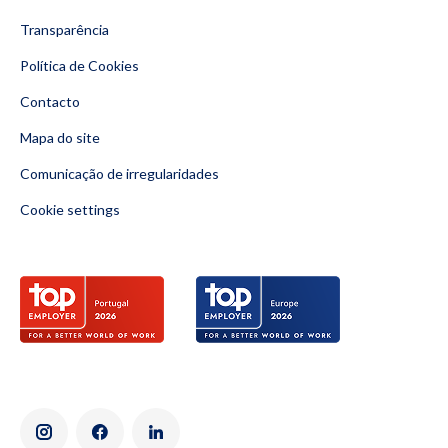
Transparência
Política de Cookies
Contacto
Mapa do site
Comunicação de irregularidades
Cookie settings