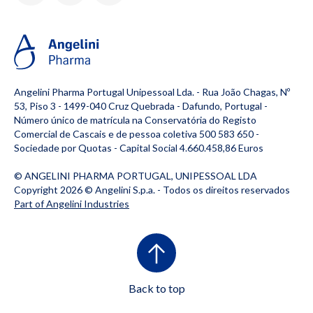
Angelini Pharma Portugal Unipessoal Lda. - Rua João Chagas, Nº
53, Piso 3 - 1499-040 Cruz Quebrada - Dafundo, Portugal -
Número único de matrícula na Conservatória do Registo
Comercial de Cascais e de pessoa coletiva 500 583 650 -
Sociedade por Quotas - Capital Social 4.660.458,86 Euros
© ANGELINI PHARMA PORTUGAL, UNIPESSOAL LDA
Copyright 2026 ©
Angelini S.p.a.
- Todos os direitos reservados
Part of Angelini Industries
Back to top