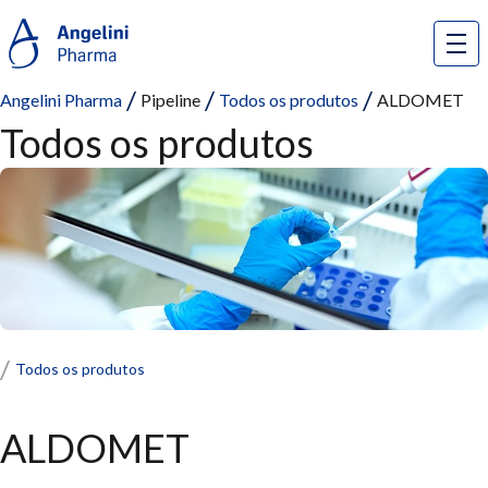
Angelini Pharma
Pipeline
Todos os produtos
ALDOMET
Todos os produtos
Todos os produtos
ALDOMET