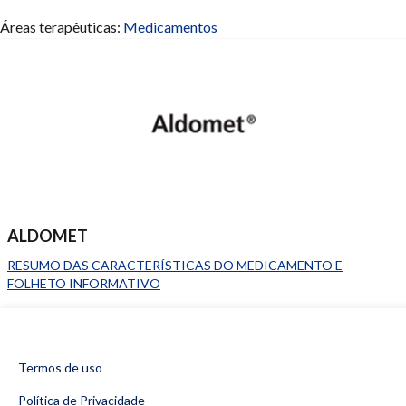
Áreas terapêuticas:
Medicamentos
ALDOMET
RESUMO DAS CARACTERÍSTICAS DO MEDICAMENTO E
FOLHETO INFORMATIVO
Termos de uso
Política de Privacidade