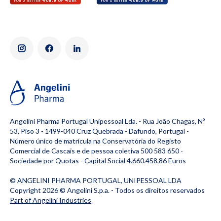
Angelini Pharma Portugal Unipessoal Lda. - Rua João Chagas, Nº
53, Piso 3 - 1499-040 Cruz Quebrada - Dafundo, Portugal -
Número único de matrícula na Conservatória do Registo
Comercial de Cascais e de pessoa coletiva 500 583 650 -
Sociedade por Quotas - Capital Social 4.660.458,86 Euros
© ANGELINI PHARMA PORTUGAL, UNIPESSOAL LDA
Copyright 2026 ©
Angelini S.p.a.
- Todos os direitos reservados
Part of Angelini Industries