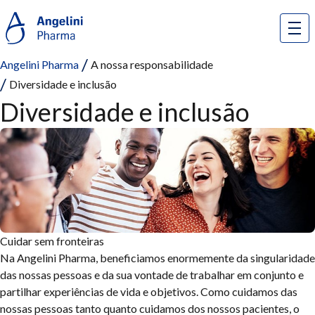
Angelini Pharma
A nossa responsabilidade
Diversidade e inclusão
Diversidade e inclusão
Cuidar sem fronteiras
Na Angelini Pharma, beneficiamos enormemente da singularidade
das nossas pessoas e da sua vontade de trabalhar em conjunto e
partilhar experiências de vida e objetivos. Como cuidamos das
nossas pessoas tanto quanto cuidamos dos nossos pacientes, o