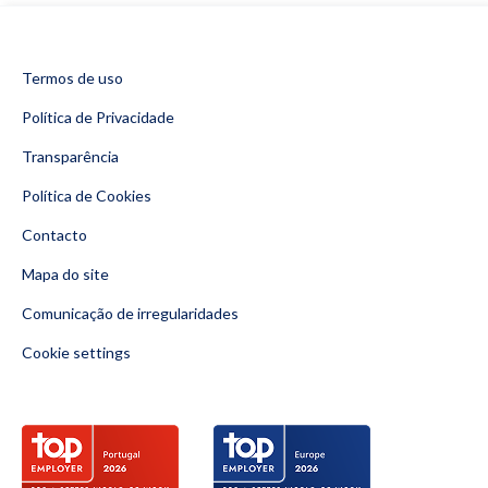
Termos de uso
Política de Privacidade
Transparência
Política de Cookies
Contacto
Mapa do site
Comunicação de irregularidades
Cookie settings