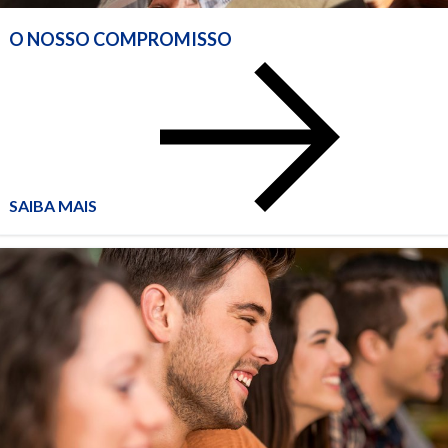
O NOSSO COMPROMISSO
O
NOSSO
COMPROMISSO
SAIBA MAIS