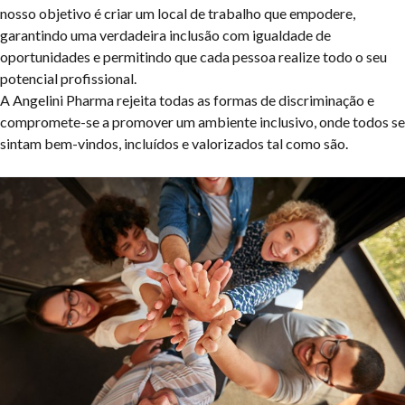
nosso objetivo é criar um local de trabalho que empodere,
garantindo uma verdadeira inclusão com igualdade de
oportunidades e permitindo que cada pessoa realize todo o seu
potencial profissional.
A Angelini Pharma rejeita todas as formas de discriminação e
compromete-se a promover um ambiente inclusivo, onde todos se
sintam bem-vindos, incluídos e valorizados tal como são.