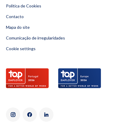
Política de Cookies
Contacto
Mapa do site
Comunicação de irregularidades
Cookie settings