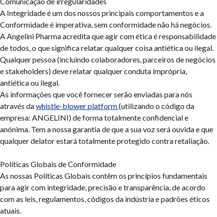
Comunicação de irregularidades
A Integridade é um dos nossos principais comportamentos e a
Conformidade é imperativa, sem conformidade não há negócios.
A Angelini Pharma acredita que agir com ética é responsabilidade
de todos, o que significa relatar qualquer coisa antiética ou ilegal.
Qualquer pessoa (incluindo colaboradores, parceiros de negócios
e stakeholders) deve relatar qualquer conduta imprópria,
antiética ou ilegal.
As informações que você fornecer serão enviadas para nós
através da
whistle-blower platform
(utilizando o código da
empresa: ANGELINI) de forma totalmente confidencial e
anónima. Tem a nossa garantia de que a sua voz será ouvida e que
qualquer delator estará totalmente protegido contra retaliação.
Políticas Globais de Conformidade
As nossas Políticas Globais contêm os princípios fundamentais
para agir com integridade, precisão e transparência, de acordo
com as leis, regulamentos, códigos da indústria e padrões éticos
atuais.