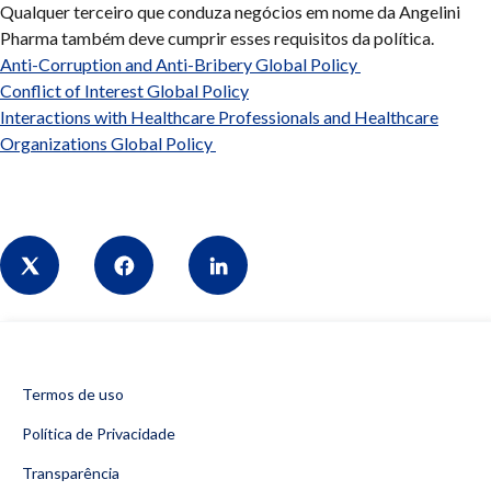
Qualquer terceiro que conduza negócios em nome da Angelini
Pharma também deve cumprir esses requisitos da política.
Anti-Corruption and Anti-Bribery Global Policy
Conflict of Interest Global Policy
Interactions with Healthcare Professionals and Healthcare
Organizations Global Policy
Share
Termos de uso
Política de Privacidade
Transparência