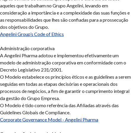
aqueles que trabalham no Grupo Angelini, levando em
consideração a importância e a complexidade das suas funções e
as responsabilidades que lhes são confiadas para a prossecução
dos objetivos do Grupo.
Angelini Group’s Code of Ethics
Administração corporativa
A Angelini Pharma adotou e implementou efetivamente um
modelo de administração corporativa em conformidade com o
Decreto Legislativo 231/2001.
O Modelo estabelece os princípios éticos e as guidelines a serem
seguidas em todas as etapas decisórias e operacionais dos
processos de negócios, a fim de garantir o cumprimento integral
da gestão do Grupo Empresa.
O Modelo é tido como referência das Afiliadas através das
Guidelines Globais de Compliance.
Corporate Governance Model - Angelini Pharma