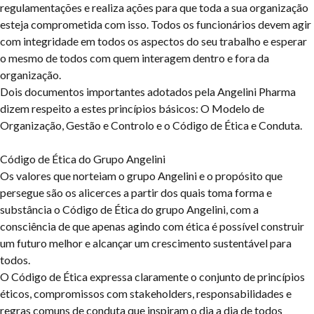
regulamentações e realiza ações para que toda a sua organização
esteja comprometida com isso. Todos os funcionários devem agir
com integridade em todos os aspectos do seu trabalho e esperar
o mesmo de todos com quem interagem dentro e fora da
organização.
Dois documentos importantes adotados pela Angelini Pharma
dizem respeito a estes princípios básicos: O Modelo de
Organização, Gestão e Controlo e o Código de Ética e Conduta.
Código de Ética do Grupo Angelini
Os valores que norteiam o grupo Angelini e o propósito que
persegue são os alicerces a partir dos quais toma forma e
substância o Código de Ética do grupo Angelini, com a
consciência de que apenas agindo com ética é possível construir
um futuro melhor e alcançar um crescimento sustentável para
todos.
O Código de Ética expressa claramente o conjunto de princípios
éticos, compromissos com stakeholders, responsabilidades e
regras comuns de conduta que inspiram o dia a dia de todos