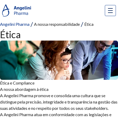
Angelini Pharma
A nossa responsabilidade
Ética
Ética
Ética e Compliance
A nossa abordagem à ética
A Angelini Pharma promove e consolida uma cultura que se
distingue pela precisão, integridade e transparência na gestão das
suas atividades e no respeito por todos os seus stakeholders.
A Angelini Pharma atua em conformidade com as legislações e